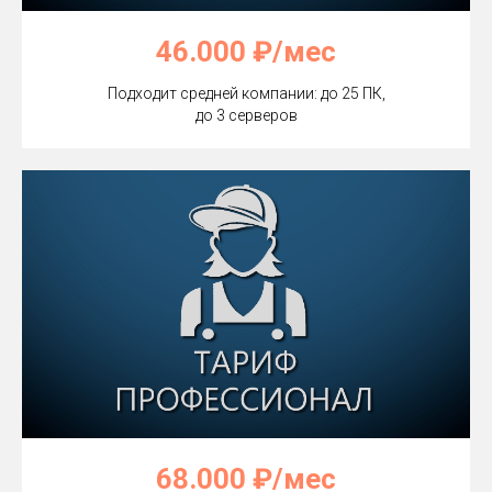
46.000 ₽/мес
Подходит средней компании: до 25 ПК,
до 3 серверов
68.000 ₽/мес