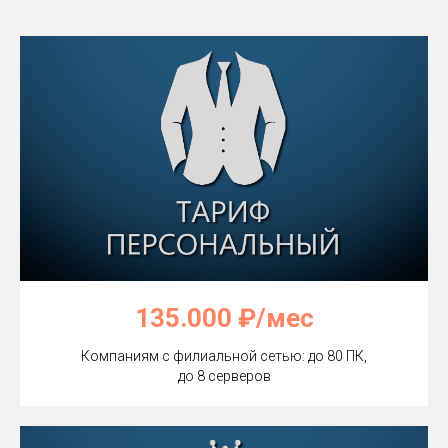
135.000 ₽/мес
Компаниям с филиальной сетью: до 80 ПК,
до 8 серверов