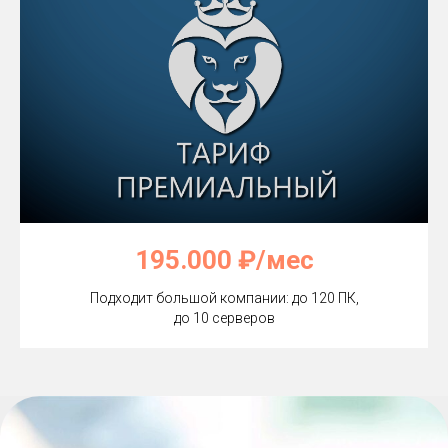
195.000 ₽/мес
Подходит большой компании: до 120 ПК,
до 10 серверов