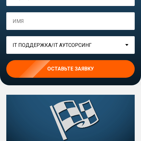
ОСТАВЬТЕ ЗАЯВКУ