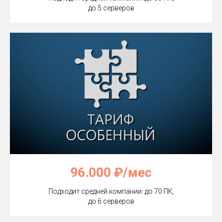
до 5 серверов
96.000 ₽/мес
Подходит средней компании: до 70 ПК,
до 6 серверов