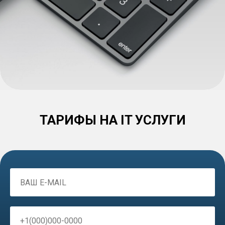
ТАРИФЫ НА IT УСЛУГИ