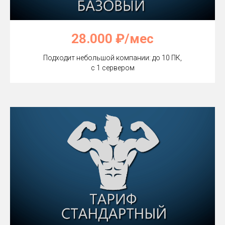
28.000 ₽/мес
Подходит небольшой компании: до 10 ПК,
с 1 сервером