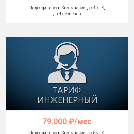
Подходит средней компании: до 40 ПК,
до 4 серверов
79.000 ₽/мес
Подходит средней компании: до 55 ПК,