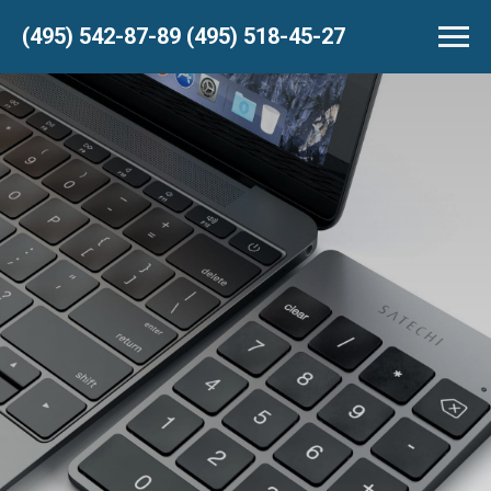
(495) 542-87-89 (495) 518-45-27